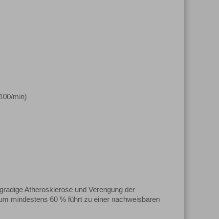
100/min)
gradige Atherosklerose und Verengung der
um mindestens 60 % führt zu einer nachweisbaren