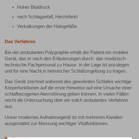
Hoher Blutdruck
nach Schlaganfall, Herzinfarkt
Verkalkungen der Halsgefäße
Das Verfahren
Bei der ambulanten Polygraphie erhält der Patient ein mobiles
Gerät, das er nach den Erläuterungen durch das medizisch-
technische Fachpersonal zu Hause in der Lage ist anzulegen
und für eine Nacht in heimischer Schlafumgebung zu tragen.
Das Gerät zeichnet während des gewohnten Schlafes wichtige
Körperfunktionen auf die erste Hinweise auf eine Ursache einer
schlafbezogenen Atemstörung geben können. In vielen Fällen
reicht die Untersuchung über ein solch ambulantes Verfahren
aus.
Unser modernes Aufnahmegerät ist mit mehreren Kanälen
ausgestattet zur Messung wichtiger Vitalfunktionen.
Ihr Nutzen