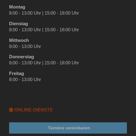
Montag
8:00 - 13:00 Uhr | 15:00 - 18:00 Uhr
Dienstag
8:00 - 13:00 Uhr | 15:00 - 18:00 Uhr
Mittwoch
8:00 - 13:00 Uhr
Donnerstag
8:00 - 13:00 Uhr | 15:00 - 18:00 Uhr
Freitag
8:00 - 13:00 Uhr
ONLINE-DIENSTE
i
Termine vereinbaren