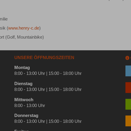
ilie
ik (
www.henry-c.de
)
rt (Golf, Mountainbike)
UNSERE ÖFFNUNGSZEITEN
i
Montag
8:00 - 13:00 Uhr | 15:00 - 18:00 Uhr
Dienstag
8:00 - 13:00 Uhr | 15:00 - 18:00 Uhr
Mittwoch
8:00 - 13:00 Uhr
Donnerstag
8:00 - 13:00 Uhr | 15:00 - 18:00 Uhr