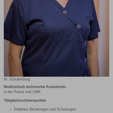
M. Schulenburg
Medizinisch technische Assistentin
in der Praxis seit 1996
Tätigkeitsschwerpunkte
Diabetes Beratungen und Schulungen