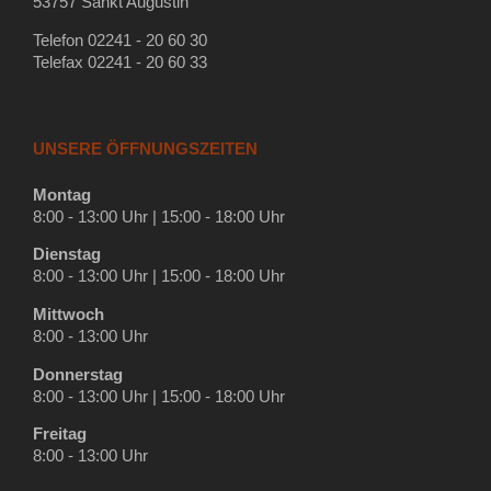
53757 Sankt Augustin
Telefon 02241 - 20 60 30
Telefax 02241 - 20 60 33
UNSERE ÖFFNUNGSZEITEN
Montag
8:00 - 13:00 Uhr | 15:00 - 18:00 Uhr
Dienstag
8:00 - 13:00 Uhr | 15:00 - 18:00 Uhr
Mittwoch
8:00 - 13:00 Uhr
Donnerstag
8:00 - 13:00 Uhr | 15:00 - 18:00 Uhr
Freitag
8:00 - 13:00 Uhr